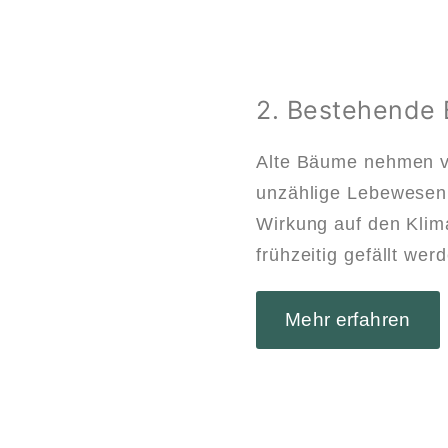
2. Bestehende 
Alte Bäume nehmen v
unzählige Lebewesen. 
Wirkung auf den Klim
frühzeitig gefällt wer
Mehr erfahren