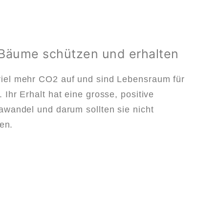
Bäume schützen und erhalten
iel mehr CO2 auf und sind Lebensraum für
Ihr Erhalt hat eine grosse, positive
awandel und darum sollten sie nicht
den.