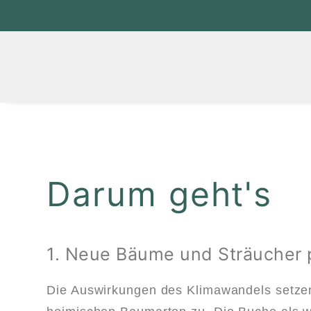
Darum geht's
1. Neue Bäume und Sträucher 
Die Auswirkungen des Klimawandels setzen 