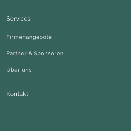
Services
Firmenangebote
Partner & Sponsoren
Über uns
Kontakt