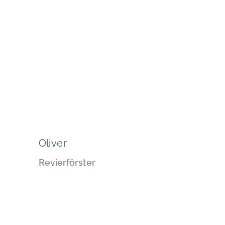
Oliver
Revierförster