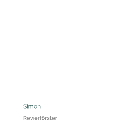
Simon
Revierförster