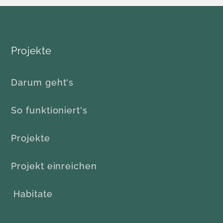
Projekte
Darum geht's
So funktioniert's
Projekte
Projekt einreichen
Habitate