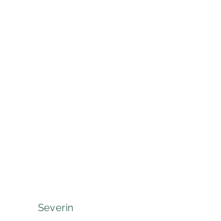
Severin