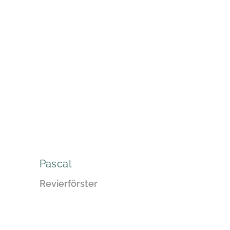
Pascal
Revierförster