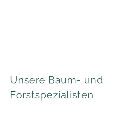
Unsere Baum- und
Forstspezialisten