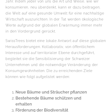
Jahr. Indem jeder von uns die Art und Weise, wie wir
konsumieren, neu überdenkt, kann er dazu beitragen,
die Welt auf eine gesunde Umwelt für eine nachhaltige
Wirtschaft auszurichten. In der Tat werden ökologische
Werte aufgrund der globalen Erwärmung immer mehr
in den Vordergrund gerückt.
SwissTrees bietet eine lokale Antwort auf diese globalen
Herausforderungen. Kollaborativ, von öffentlichem
Interesse und auf territorialer Ebene durchgeführt,
begleitet sie die Sensibilisierung der Schweizer
Unternehmen und die notwendige Veränderung der
Konsumgewohnheiten. Die zu erreichenden Ziele
können wie folgt aufgelistet werden:
Neue Bäume und Sträucher pflanzen
Bestehende Bäume schützen und
erhalten
Förderung der Biodiversität