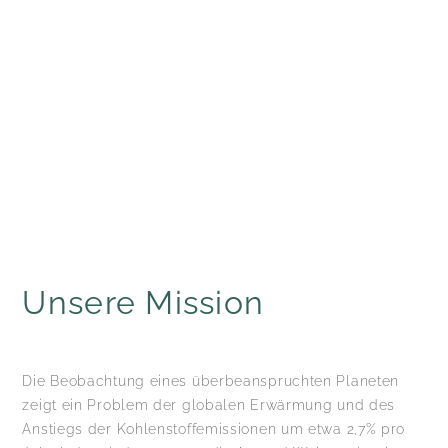
Unsere Mission
Die Beobachtung eines überbeanspruchten Planeten
zeigt ein Problem der globalen Erwärmung und des
Anstiegs der Kohlenstoffemissionen um etwa 2,7% pro