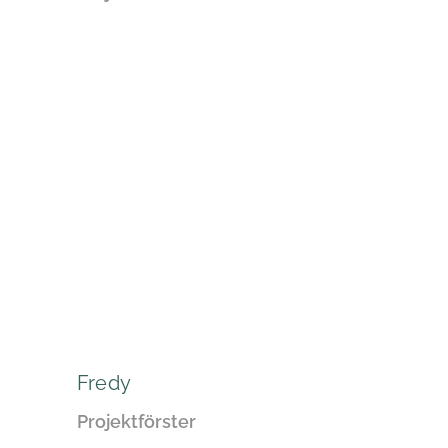
Fredy
Projektförster