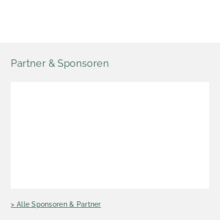
Partner & Sponsoren
> Alle Sponsoren & Partner