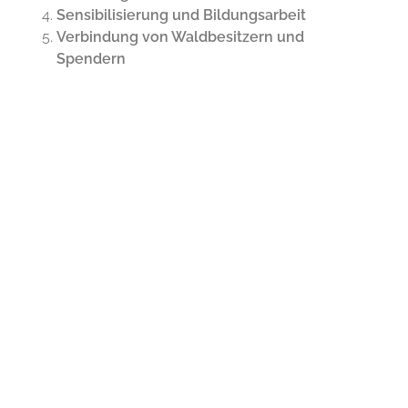
Sensibilisierung und Bildungsarbeit
Verbindung von Waldbesitzern und
Spendern