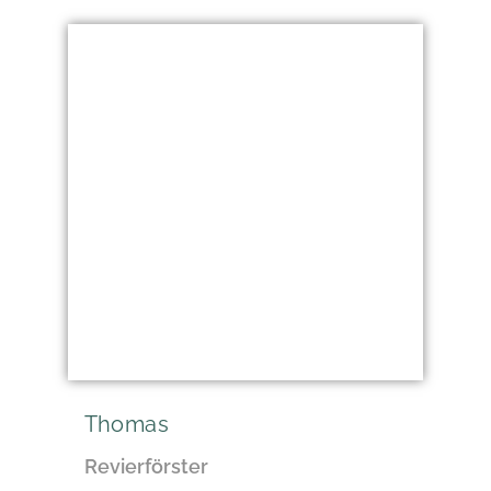
Thomas
Revierförster