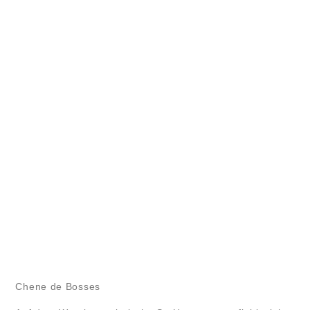
Chene de Bosses