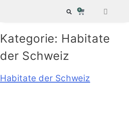
0
Kategorie:
Habitate
der Schweiz
Habitate der Schweiz