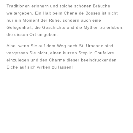
Traditionen erinnern und solche schönen Bräuche
weitergeben. Ein Halt beim Chene de Bosses ist nicht
nur ein Moment der Ruhe, sondern auch eine
Gelegenheit, die Geschichte und die Mythen zu erleben,
die diesen Ort umgeben.
Also, wenn Sie auf dem Weg nach St. Ursanne sind,
vergessen Sie nicht, einen kurzen Stop in Coufaivre
einzulegen und den Charme dieser beeindruckenden
Eiche auf sich wirken zu lassen!