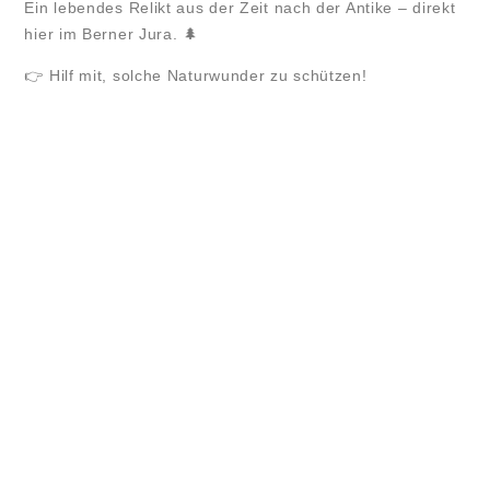
Ein lebendes Relikt aus der Zeit nach der Antike – direkt
hier im Berner Jura. 🌲
👉 Hilf mit, solche Naturwunder zu schützen!