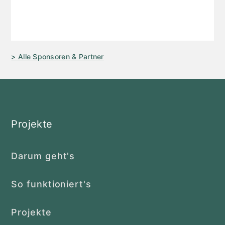
> Alle Sponsoren & Partner
Projekte
Darum geht's
So funktioniert's
Projekte