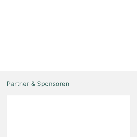
Partner & Sponsoren