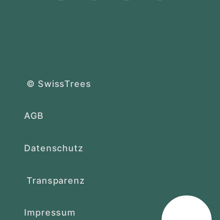
© SwissTrees
AGB
Datenschutz
Transparenz
Impressum