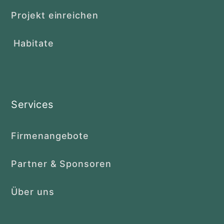
Projekt einreichen
Habitate
Services
Firmenangebote
Partner & Sponsoren
Über uns