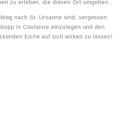
hen zu erleben, die diesen Ort umgeben.
 Weg nach St. Ursanne sind, vergessen
 Stopp in Coufaivre einzulegen und den
kenden Eiche auf sich wirken zu lassen!