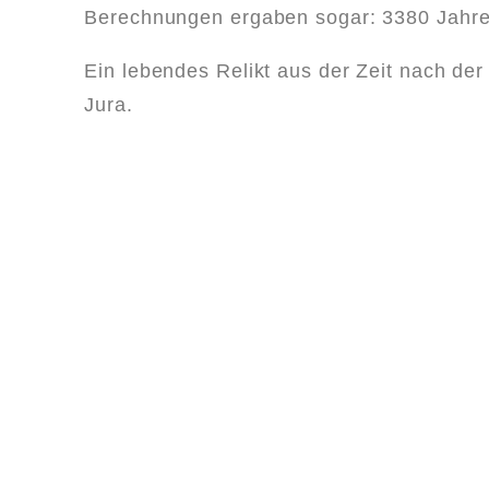
Berechnungen ergaben sogar: 3380 Jahr
Ein lebendes Relikt aus der Zeit nach der
Jura.