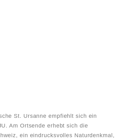
che St. Ursanne empfiehlt sich ein
 JU. Am Ortsende erhebt sich die
hweiz, ein eindrucksvolles Naturdenkmal,