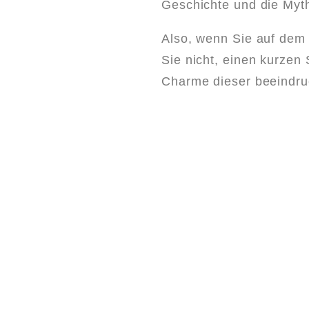
Geschichte und die Myt
Also, wenn Sie auf dem
Sie nicht, einen kurzen
Charme dieser beeindruc