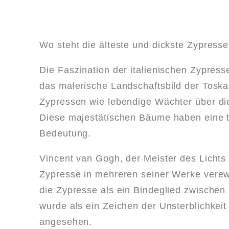
Wo steht die älteste und dickste Zypress
Die Faszination der italienischen Zypresse
das malerische Landschaftsbild der Toska
Zypressen wie lebendige Wächter über di
Diese majestätischen Bäume haben eine t
Bedeutung.
Vincent van Gogh, der Meister des Lichts 
Zypresse in mehreren seiner Werke verewi
die Zypresse als ein Bindeglied zwische
wurde als ein Zeichen der Unsterblichkei
angesehen.