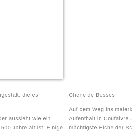
gestalt, die es
Chene de Bosses
Auf dem Weg ins maleris
er aussieht wie ein
Aufenthalt in Coufaivre
00 Jahre alt ist. Einige
mächtigste Eiche der Sc