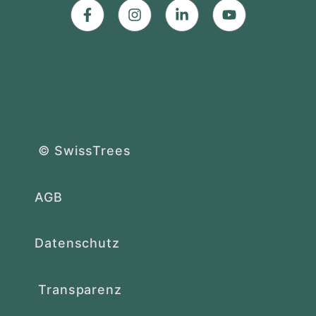
© SwissTrees
AGB
Datenschutz
Transparenz