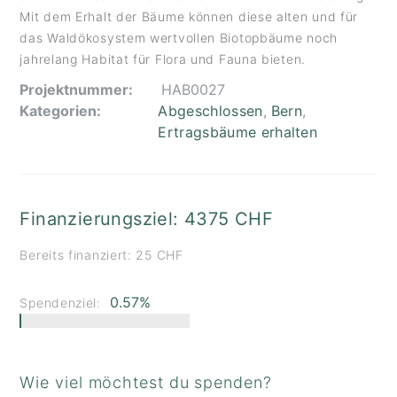
Mit dem Erhalt der Bäume können diese alten und für
das Waldökosystem wertvollen Biotopbäume noch
jahrelang Habitat für Flora und Fauna bieten.
Projektnummer:
HAB0027
Kategorien:
Abgeschlossen
,
Bern
,
Ertragsbäume erhalten
Finanzierungsziel: 4375 CHF
Bereits finanziert: 25 CHF
0.57%
Spendenziel:
Wie viel möchtest du spenden?