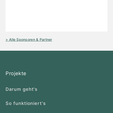
> Alle Sponsoren & Partner
Projekte
Darum geht's
So funktioniert's