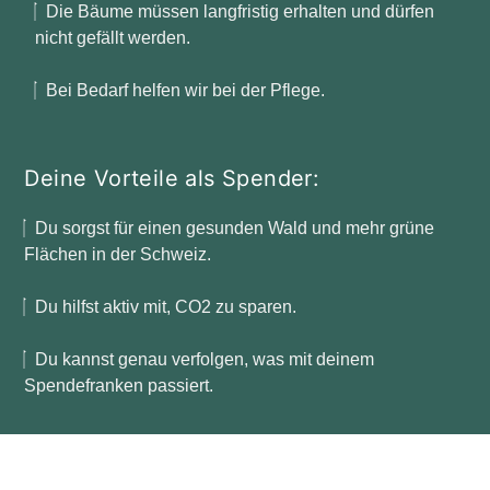
Die Bäume müssen langfristig erhalten und dürfen
nicht gefällt werden.
Bei Bedarf helfen wir bei der Pflege.
Deine Vorteile als Spender:
Du sorgst für einen gesunden Wald und mehr grüne
Flächen in der Schweiz.
Du hilfst aktiv mit, CO2 zu sparen.
Du kannst genau verfolgen, was mit deinem
Spendefranken passiert.