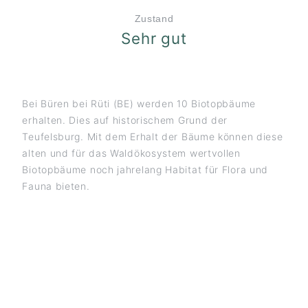
Zustand
Sehr gut
Bei Büren bei Rüti (BE) werden 10 Biotopbäume
erhalten. Dies auf historischem Grund der
Teufelsburg. Mit dem Erhalt der Bäume können diese
alten und für das Waldökosystem wertvollen
Biotopbäume noch jahrelang Habitat für Flora und
Fauna bieten.