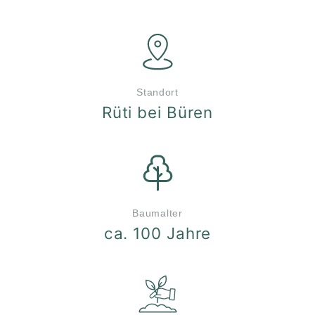
Standort
Rüti bei Büren
Baumalter
ca. 100 Jahre