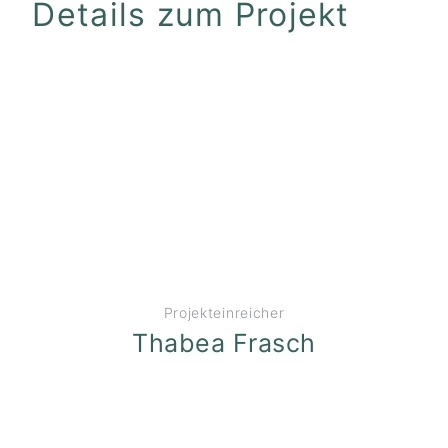
Details zum Projekt
Projekteinreicher
Thabea Frasch