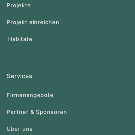
Projekte
Projekt einreichen
Habitate
Services
Firmenangebote
Partner & Sponsoren
Über uns