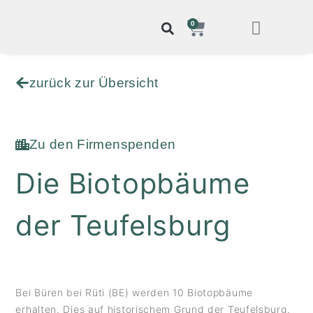
0
zurück zur Übersicht
Zu den Firmenspenden
Die Biotopbäume
der Teufelsburg
Bei Büren bei Rüti (BE) werden 10 Biotopbäume
erhalten. Dies auf historischem Grund der Teufelsburg.