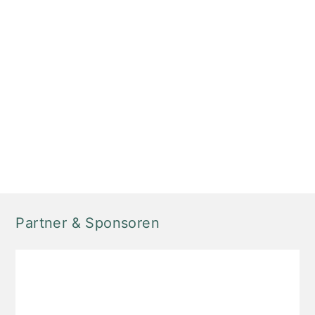
Partner & Sponsoren