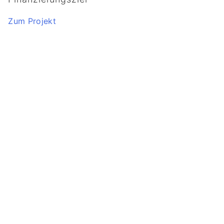
Zum Projekt