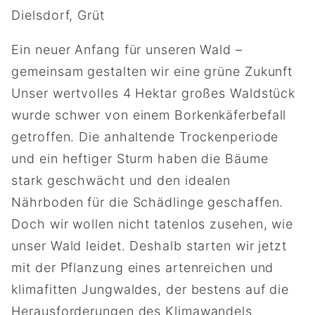
Dielsdorf, Grüt
Ein neuer Anfang für unseren Wald –
gemeinsam gestalten wir eine grüne Zukunft
Unser wertvolles 4 Hektar großes Waldstück
wurde schwer von einem Borkenkäferbefall
getroffen. Die anhaltende Trockenperiode
und ein heftiger Sturm haben die Bäume
stark geschwächt und den idealen
Nährboden für die Schädlinge geschaffen.
Doch wir wollen nicht tatenlos zusehen, wie
unser Wald leidet. Deshalb starten wir jetzt
mit der Pflanzung eines artenreichen und
klimafitten Jungwaldes, der bestens auf die
Herausforderungen des Klimawandels