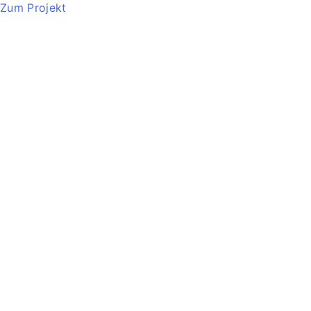
Zum Projekt