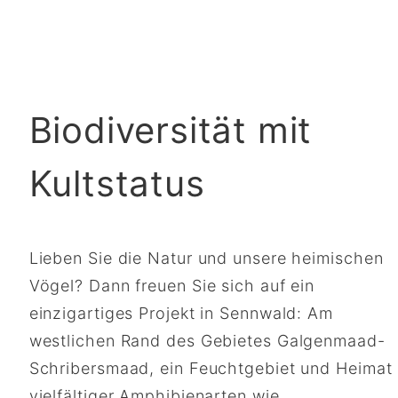
Biodiversität mit
Kultstatus
Lieben Sie die Natur und unsere heimischen
Vögel? Dann freuen Sie sich auf ein
einzigartiges Projekt in Sennwald: Am
westlichen Rand des Gebietes Galgenmaad-
Schribersmaad, ein Feuchtgebiet und Heimat
vielfältiger Amphibienarten wie