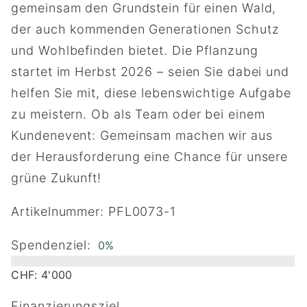
gemeinsam den Grundstein für einen Wald,
der auch kommenden Generationen Schutz
und Wohlbefinden bietet. Die Pflanzung
startet im Herbst 2026 – seien Sie dabei und
helfen Sie mit, diese lebenswichtige Aufgabe
zu meistern. Ob als Team oder bei einem
Kundenevent: Gemeinsam machen wir aus
der Herausforderung eine Chance für unsere
grüne Zukunft!
Artikelnummer: PFL0073-1
Spendenziel:
0%
CHF: 4'000
Finanzierungsziel