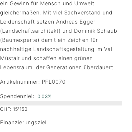
ein Gewinn für Mensch und Umwelt
gleichermaßen. Mit viel Sachverstand und
Leidenschaft setzen Andreas Egger
(Landschaftsarchitekt) und Dominik Schaub
(Baumexperte) damit ein Zeichen für
nachhaltige Landschaftsgestaltung im Val
Müstair und schaffen einen grünen
Lebensraum, der Generationen überdauert.
Artikelnummer: PFL0070
Spendenziel:
0.03%
CHF: 15'150
Finanzierungsziel