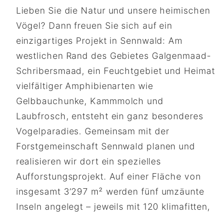
Lieben Sie die Natur und unsere heimischen
Vögel? Dann freuen Sie sich auf ein
einzigartiges Projekt in Sennwald: Am
westlichen Rand des Gebietes Galgenmaad-
Schribersmaad, ein Feuchtgebiet und Heimat
vielfältiger Amphibienarten wie
Gelbbauchunke, Kammmolch und
Laubfrosch, entsteht ein ganz besonderes
Vogelparadies. Gemeinsam mit der
Forstgemeinschaft Sennwald planen und
realisieren wir dort ein spezielles
Aufforstungsprojekt. Auf einer Fläche von
insgesamt 3’297 m² werden fünf umzäunte
Inseln angelegt – jeweils mit 120 klimafitten,