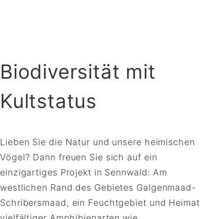
Biodiversität mit
Kultstatus
Lieben Sie die Natur und unsere heimischen
Vögel? Dann freuen Sie sich auf ein
einzigartiges Projekt in Sennwald: Am
westlichen Rand des Gebietes Galgenmaad-
Schribersmaad, ein Feuchtgebiet und Heimat
vielfältiger Amphibienarten wie