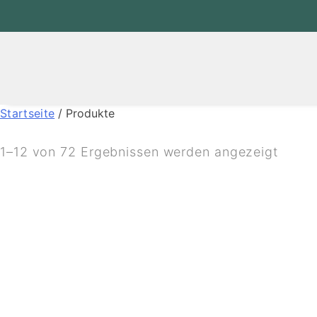
Startseite
/ Produkte
1–12 von 72 Ergebnissen werden angezeigt