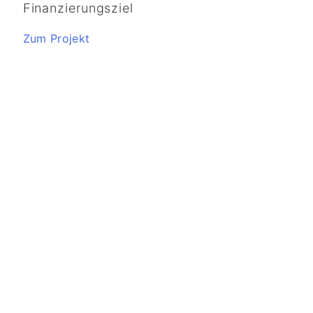
Finanzierungsziel
Zum Projekt