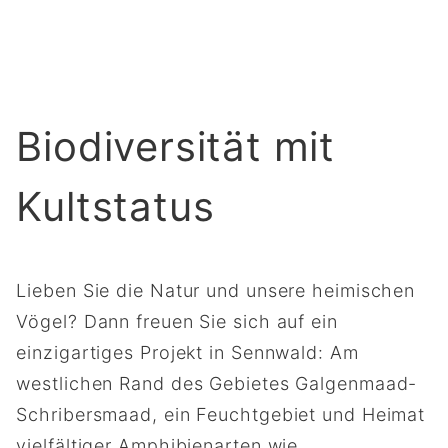
Biodiversität mit
Kultstatus
Lieben Sie die Natur und unsere heimischen
Vögel? Dann freuen Sie sich auf ein
einzigartiges Projekt in Sennwald: Am
westlichen Rand des Gebietes Galgenmaad-
Schribersmaad, ein Feuchtgebiet und Heimat
vielfältiger Amphibienarten wie