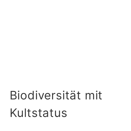
Biodiversität mit
Kultstatus