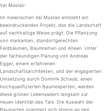
Val Müstair
Im malerischen Val Müstair entsteht ein
beeindruckendes Projekt, das die Landschaft
auf nachhaltige Weise prägt: Die Pflanzung
von markanten, standortgerechten
Feldbäumen, Baumreihen und Alleen. Unter
der fachkundigen Planung von Andreas
Egger, einem erfahrenen
Landschaftsarchitekten, und der engagierten
Umsetzung durch Dominik Schaub, einen
hochqualifizierten Baumexperten, werden
diese grünen Lebensadern langsam zur
neuen Identität des Tals. Die Auswahl der
Baumarten orientiert sich streng an den