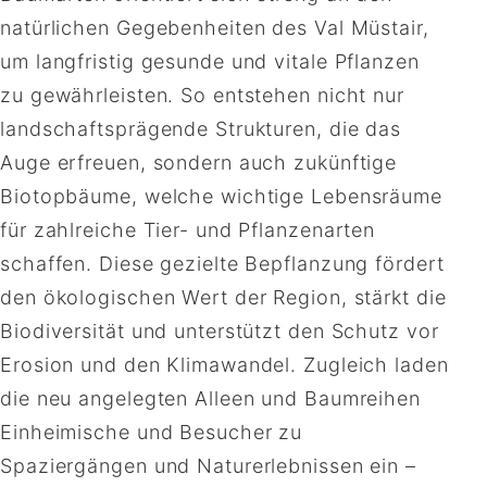
natürlichen Gegebenheiten des Val Müstair,
um langfristig gesunde und vitale Pflanzen
zu gewährleisten. So entstehen nicht nur
landschaftsprägende Strukturen, die das
Auge erfreuen, sondern auch zukünftige
Biotopbäume, welche wichtige Lebensräume
für zahlreiche Tier- und Pflanzenarten
schaffen. Diese gezielte Bepflanzung fördert
den ökologischen Wert der Region, stärkt die
Biodiversität und unterstützt den Schutz vor
Erosion und den Klimawandel. Zugleich laden
die neu angelegten Alleen und Baumreihen
Einheimische und Besucher zu
Spaziergängen und Naturerlebnissen ein –