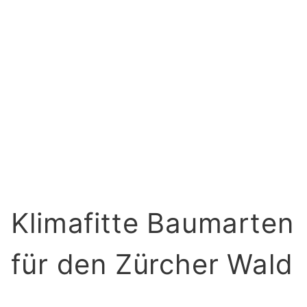
Klimafitte Baumarten
für den Zürcher Wald