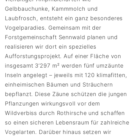
Gelbbauchunke, Kammmolch und
Laubfrosch, entsteht ein ganz besonderes
Vogelparadies. Gemeinsam mit der
Forstgemeinschaft Sennwald planen und
realisieren wir dort ein spezielles
Aufforstungsprojekt. Auf einer Fläche von
insgesamt 3’297 m² werden fünf umzäunte
Inseln angelegt – jeweils mit 120 klimafitten,
einheimischen Bäumen und Sträuchern
bepflanzt. Diese Zäune schützen die jungen
Pflanzungen wirkungsvoll vor dem
Wildverbiss durch Rothirsche und schaffen
so einen sicheren Lebensraum für zahlreiche
Vogelarten. Darüber hinaus setzen wir