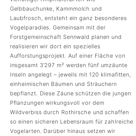
Gelbbauchunke, Kammmolch und
Laubfrosch, entsteht ein ganz besonderes
Vogelparadies. Gemeinsam mit der
Forstgemeinschaft Sennwald planen und
realisieren wir dort ein spezielles
Aufforstungsprojekt. Auf einer Fläche von
insgesamt 3’297 m² werden fünf umzäunte
Inseln angelegt – jeweils mit 120 klimafitten,
einheimischen Bäumen und Sträuchern
bepflanzt. Diese Zäune schützen die jungen
Pflanzungen wirkungsvoll vor dem
Wildverbiss durch Rothirsche und schaffen
so einen sicheren Lebensraum für zahlreiche
Vogelarten. Darüber hinaus setzen wir