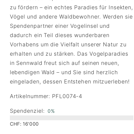
zu fördern – ein echtes Paradies für Insekten,
Vögel und andere Waldbewohner. Werden sie
Spendenpartner einer Vogelinsel und
dadurch ein Teil dieses wunderbaren
Vorhabens um die Vielfalt unserer Natur zu
erhalten und zu stärken. Das Vogelparadies
in Sennwald freut sich auf seinen neuen,
lebendigen Wald – und Sie sind herzlich
eingeladen, dessen Entstehen mitzuerleben!
Artikelnummer: PFL0074-4
Spendenziel:
0%
CHF: 16'000