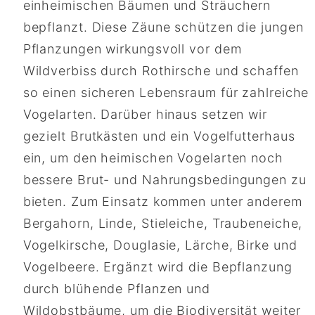
einheimischen Bäumen und Sträuchern
bepflanzt. Diese Zäune schützen die jungen
Pflanzungen wirkungsvoll vor dem
Wildverbiss durch Rothirsche und schaffen
so einen sicheren Lebensraum für zahlreiche
Vogelarten. Darüber hinaus setzen wir
gezielt Brutkästen und ein Vogelfutterhaus
ein, um den heimischen Vogelarten noch
bessere Brut- und Nahrungsbedingungen zu
bieten. Zum Einsatz kommen unter anderem
Bergahorn, Linde, Stieleiche, Traubeneiche,
Vogelkirsche, Douglasie, Lärche, Birke und
Vogelbeere. Ergänzt wird die Bepflanzung
durch blühende Pflanzen und
Wildobstbäume, um die Biodiversität weiter