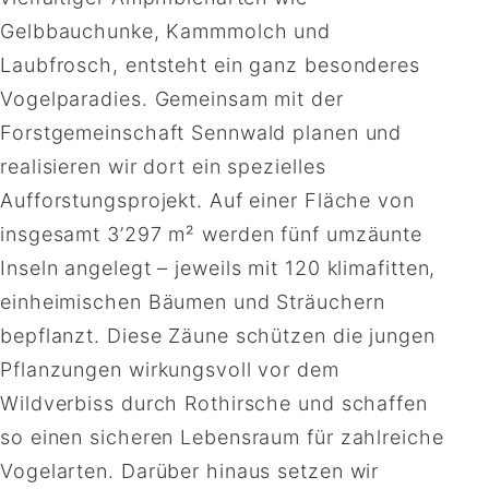
Gelbbauchunke, Kammmolch und
Laubfrosch, entsteht ein ganz besonderes
Vogelparadies. Gemeinsam mit der
Forstgemeinschaft Sennwald planen und
realisieren wir dort ein spezielles
Aufforstungsprojekt. Auf einer Fläche von
insgesamt 3’297 m² werden fünf umzäunte
Inseln angelegt – jeweils mit 120 klimafitten,
einheimischen Bäumen und Sträuchern
bepflanzt. Diese Zäune schützen die jungen
Pflanzungen wirkungsvoll vor dem
Wildverbiss durch Rothirsche und schaffen
so einen sicheren Lebensraum für zahlreiche
Vogelarten. Darüber hinaus setzen wir