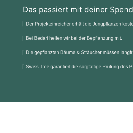
Das passiert mit deiner Spend
Der Projekteinreicher erhält die Jungpflanzen koste
Bei Bedarf helfen wir bei der Bepflanzung mit.
Die gepflanzten Bäume & Sträucher müssen langfris
Swiss Tree garantiert die sorgfältige Prüfung des P