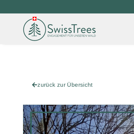
zurück zur Übersicht