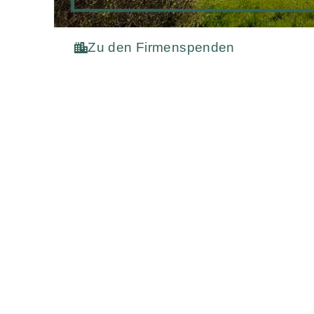
Zu den Firmenspenden