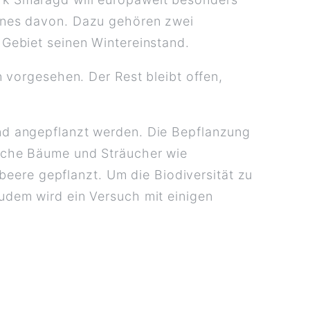
ines davon. Dazu gehören zwei
Gebiet seinen Wintereinstand.
 vorgesehen. Der Rest bleibt offen,
d angepflanzt werden. Die Bepflanzung
sche Bäume und Sträucher wie
beere gepflanzt. Um die Biodiversität zu
dem wird ein Versuch mit einigen