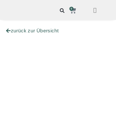
0
zurück zur Übersicht