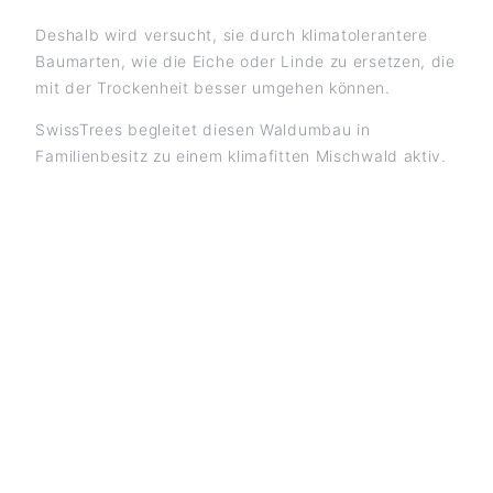
Deshalb wird versucht, sie durch klimatolerantere
Baumarten, wie die Eiche oder Linde zu ersetzen, die
mit der Trockenheit besser umgehen können.
SwissTrees begleitet diesen Waldumbau in
Familienbesitz zu einem klimafitten Mischwald aktiv.