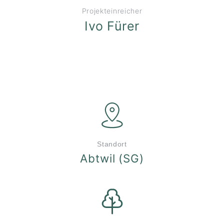
Projekteinreicher
Ivo Fürer
Standort
Abtwil (SG)