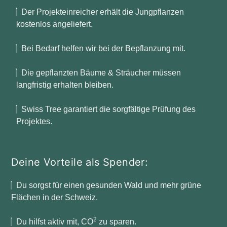
Der Projekteinreicher erhält die Jungpflanzen
kostenlos angeliefert.
Bei Bedarf helfen wir bei der Bepflanzung mit.
Die gepflanzten Bäume & Sträucher müssen
langfristig erhalten bleiben.
Swiss Tree garantiert die sorgfältige Prüfung des
Projektes.
Deine Vorteile als Spender:
Du sorgst für einen gesunden Wald und mehr grüne
Flächen in der Schweiz.
2
Du hilfst aktiv mit, CO
zu sparen.