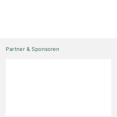
Partner & Sponsoren