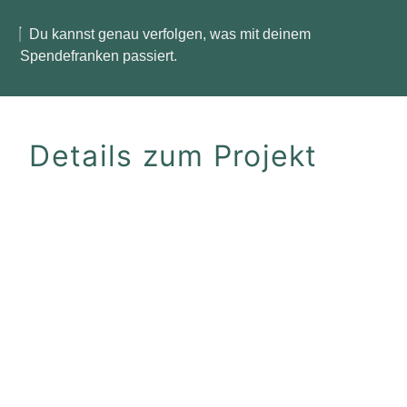
Du kannst genau verfolgen, was mit deinem
Spendefranken passiert.
Details zum Projekt