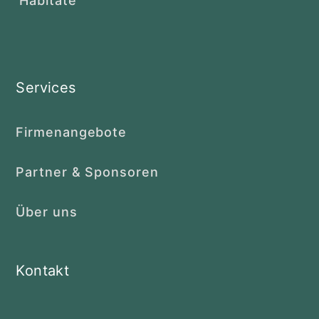
Habitate
Services
Firmenangebote
Partner & Sponsoren
Über uns
Kontakt