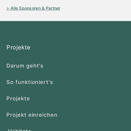
> Alle Sponsoren & Partner
Projekte
Darum geht's
So funktioniert's
Projekte
Projekt einreichen