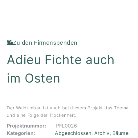
Zu den Firmenspenden
Adieu Fichte auch
im Osten
Der Waldumbau ist auch bei diesem Projekt das Thema
und eine Folge der Trockenheit.
Projektnummer:
PFL0026
Kategorien:
Abgeschlossen
,
Archiv
,
Bäume