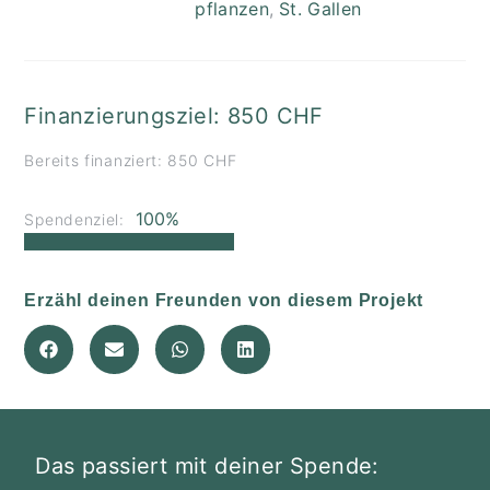
pflanzen
,
St. Gallen
Finanzierungsziel: 850 CHF
Bereits finanziert: 850 CHF
100%
Spendenziel:
Erzähl deinen Freunden von diesem Projekt
Das passiert mit deiner Spende: