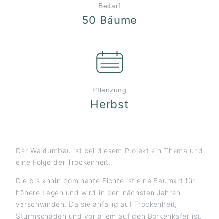
Bedarf
50 Bäume
Pflanzung
Herbst
Der Waldumbau ist bei diesem Projekt ein Thema und
eine Folge der Trockenheit.
Die bis anhin dominante Fichte ist eine Baumart für
höhere Lagen und wird in den nächsten Jahren
verschwinden. Da sie anfällig auf Trockenheit,
Sturmschäden und vor allem auf den Borkenkäfer ist.