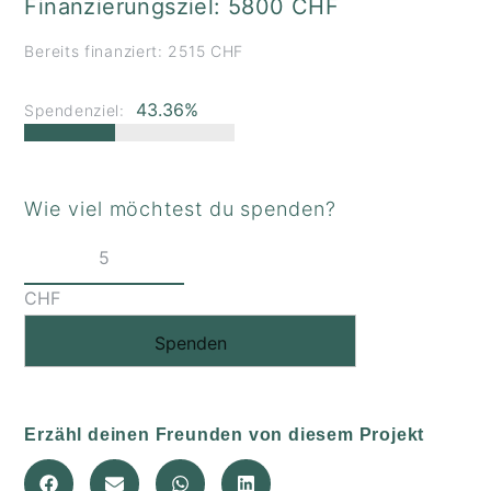
Finanzierungsziel: 5800 CHF
Bereits finanziert: 2515 CHF
43.36%
Spendenziel:
Wie viel möchtest du spenden?
CHF
Spenden
Erzähl deinen Freunden von diesem Projekt