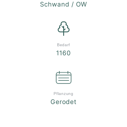
Schwand / OW
Bedarf
1160
Pflanzung
Gerodet