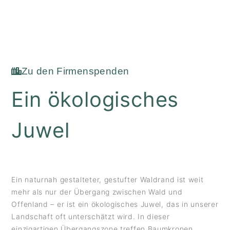
Zu den Firmenspenden
Ein ökologisches
Juwel
Ein naturnah gestalteter, gestufter Waldrand ist weit
mehr als nur der Übergang zwischen Wald und
Offenland – er ist ein ökologisches Juwel, das in unserer
Landschaft oft unterschätzt wird. In dieser
einzigartigen Übergangszone treffen Baumkronen,