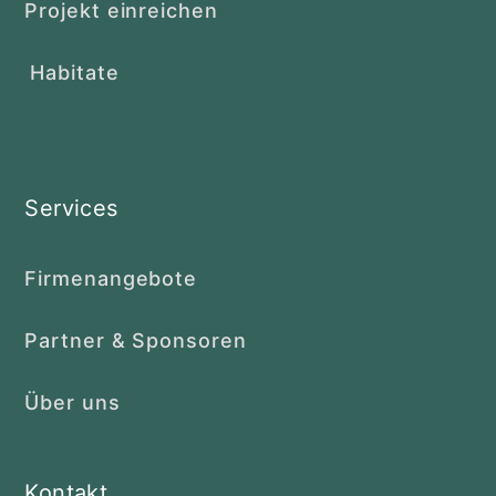
Projekt einreichen
Habitate
Services
Firmenangebote
Partner & Sponsoren
Über uns
Kontakt