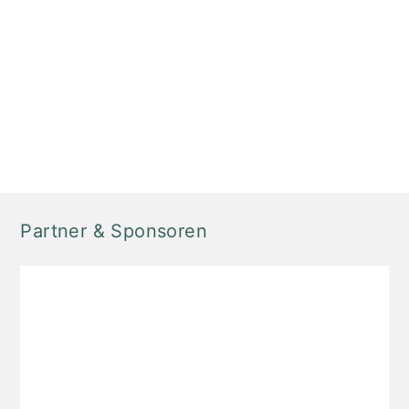
Partner & Sponsoren