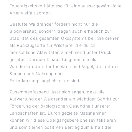
Feuchtigkeitsverhältnisse für eine aussergewöhnliche
Artenvielfalt sorgen.
Gestufte Waldränder fördern nicht nur die
Biodiversität, sondern tragen auch erheblich zur
Stabilität des gesamten Ökosystems bei. Sie dienen
als Rückzugsorte für Wildtiere, die durch
menschliche Aktivitäten zunehmend unter Druck
geraten. Darüber hinaus fungieren sie als
Wanderkorridore für Insekten und Vögel, die auf der
Suche nach Nahrung und
Fortpflanzungsmöglichkeiten sind.
Zusammenfassend lässt sich sagen, dass die
Aufwertung der Waldränder ein wichtiger Schritt zur
Förderung der ökologischen Gesundheit unserer
Landschaften ist. Durch gezielte Massnahmen
können wir diese Übergangsbereiche revitalisieren
und somit einen positiven Beitrag zum Erhalt der