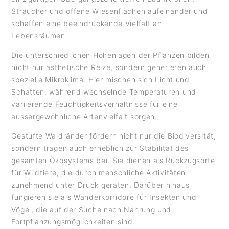
Sträucher und offene Wiesenflächen aufeinander und
schaffen eine beeindruckende Vielfalt an
Lebensräumen.
Die unterschiedlichen Höhenlagen der Pflanzen bilden
nicht nur ästhetische Reize, sondern generieren auch
spezielle Mikroklima. Hier mischen sich Licht und
Schatten, während wechselnde Temperaturen und
variierende Feuchtigkeitsverhältnisse für eine
aussergewöhnliche Artenvielfalt sorgen.
Gestufte Waldränder fördern nicht nur die Biodiversität,
sondern tragen auch erheblich zur Stabilität des
gesamten Ökosystems bei. Sie dienen als Rückzugsorte
für Wildtiere, die durch menschliche Aktivitäten
zunehmend unter Druck geraten. Darüber hinaus
fungieren sie als Wanderkorridore für Insekten und
Vögel, die auf der Suche nach Nahrung und
Fortpflanzungsmöglichkeiten sind.