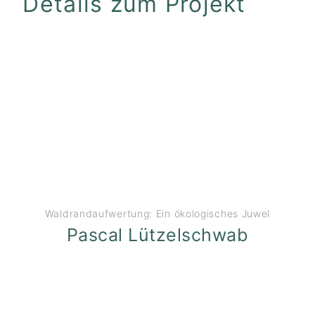
Details zum Projekt
Waldrandaufwertung: Ein ökologisches Juwel
Pascal Lützelschwab