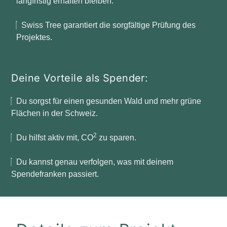
langfristig erhalten bleiben.
Swiss Tree garantiert die sorgfältige Prüfung des
Projektes.
Deine Vorteile als Spender:
Du sorgst für einen gesunden Wald und mehr grüne
Flächen in der Schweiz.
2
Du hilfst aktiv mit, CO
zu sparen.
Du kannst genau verfolgen, was mit deinem
Spendefranken passiert.