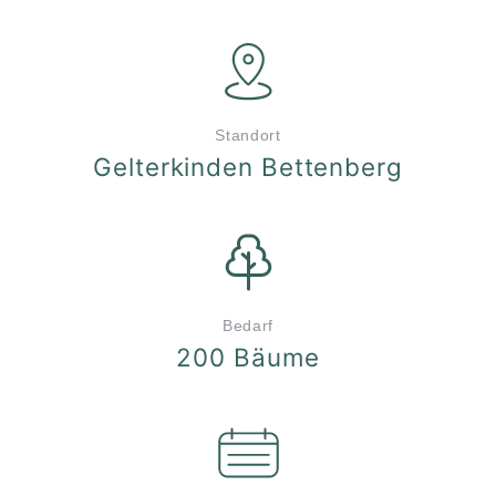
Standort
Gelterkinden Bettenberg
Bedarf
200 Bäume