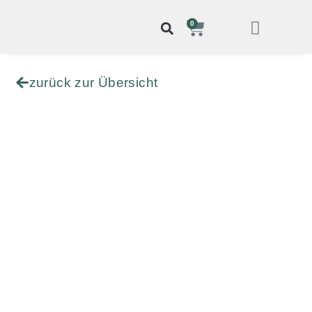
0
zurück zur Übersicht