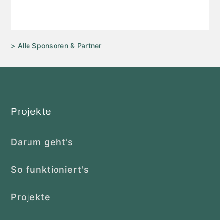
> Alle Sponsoren & Partner
Projekte
Darum geht's
So funktioniert's
Projekte