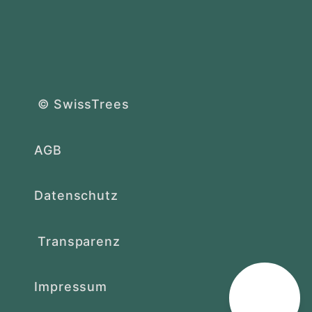
© SwissTrees
AGB
Datenschutz
Transparenz
Impressum