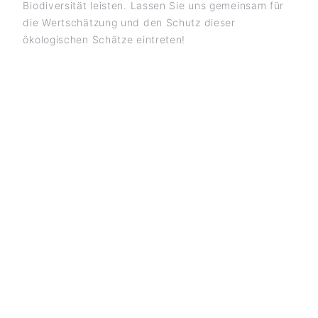
Biodiversität leisten. Lassen Sie uns gemeinsam für
die Wertschätzung und den Schutz dieser
ökologischen Schätze eintreten!