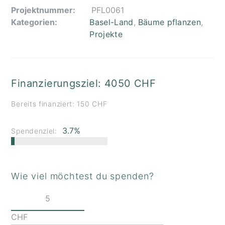
Projektnummer:
PFL0061
Kategorien:
Basel-Land
,
Bäume pflanzen
,
Projekte
Finanzierungsziel: 4050 CHF
Bereits finanziert: 150 CHF
3.7%
Spendenziel:
Wie viel möchtest du spenden?
CHF