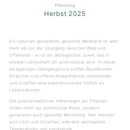
Pflanzung
Herbst 2025
Ein naturnah gestalteter, gestufter Waldrand ist weit
mehr als nur der Übergang zwischen Wald und
Offenland – er ist ein ökologisches Juwel, das in
unserer Landschaft oft unterschätzt wird. In dieser
einzigartigen Übergangszone treffen Baumkronen,
Sträucher und offene Wiesenflächen aufeinander
und schaffen eine beeindruckende Vielfalt an
Lebensräumen.
Die unterschiedlichen Höhenlagen der Pflanzen
bilden nicht nur ästhetische Reize, sondern
generieren auch spezielle Mikroklima. Hier mischen
sich Licht und Schatten, während wechselnde
Temperaturen und variierende