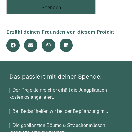
Spenden
Erzähl deinen Freunden von diesem Projekt
Das passiert mit deiner Spende:
Der Projekteinreicher erhält die Jungpflanzen
kostenlos angeliefert.
Bei Bedarf helfen wir bei der Bepflanzung mit.
Die gepflanzten Bäume & Sträucher müssen